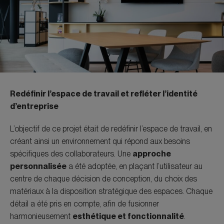
Redéfinir l’espace de travail et refléter l’identité
d’entreprise
L’objectif de ce projet était de redéfinir l’espace de travail, en
créant ainsi un environnement qui répond aux besoins
spécifiques des collaborateurs. Une
approche
personnalisée
a été adoptée, en plaçant l’utilisateur au
centre de chaque décision de conception, du choix des
matériaux à la disposition stratégique des espaces. Chaque
détail a été pris en compte, afin de fusionner
harmonieusement
esthétique et fonctionnalité
.