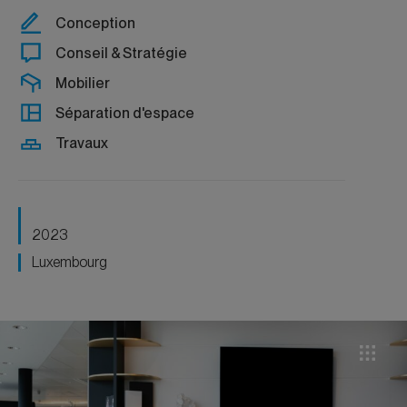
Conception
Conseil & Stratégie
Mobilier
Séparation d'espace
Travaux
2023
Luxembourg