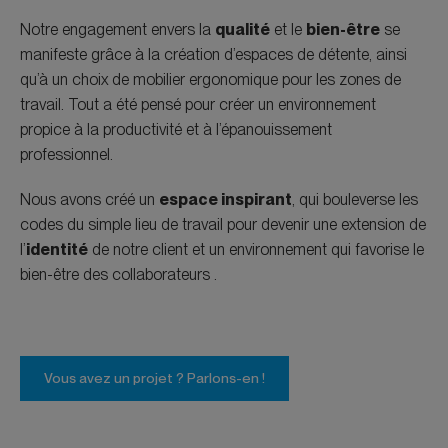
Notre engagement envers la
qualité
et le
bien-être
se
manifeste grâce à la création d’espaces de détente, ainsi
qu’à un choix de mobilier ergonomique pour les zones de
travail. Tout a été pensé pour créer un environnement
propice à la productivité et à l’épanouissement
professionnel.
Nous avons créé un
espace inspirant
, qui bouleverse les
codes du simple lieu de travail pour devenir une extension de
l’
identité
de notre client et un environnement qui favorise le
bien-être des collaborateurs .
Vous avez un projet ? Parlons-en !