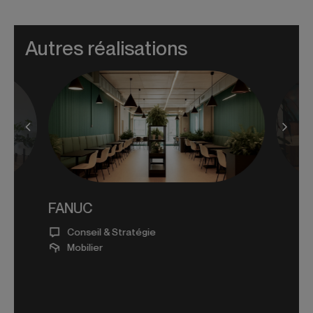
Autres réalisations
FANUC
Conseil & Stratégie
Mobilier